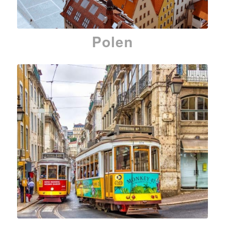
Polen