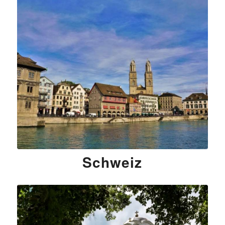
Schweiz