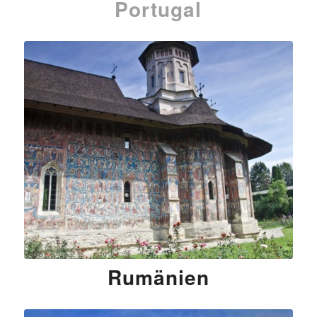
Portugal
Rumänien