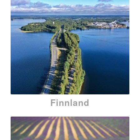
Finnland