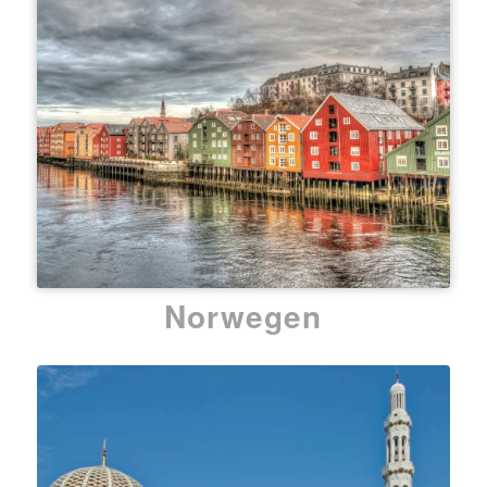
Norwegen