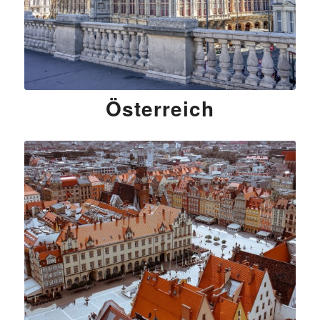
Österreich