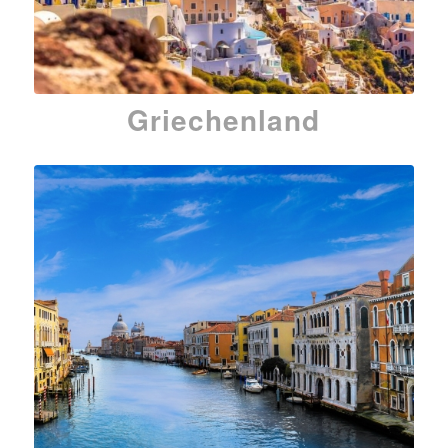
Griechenland