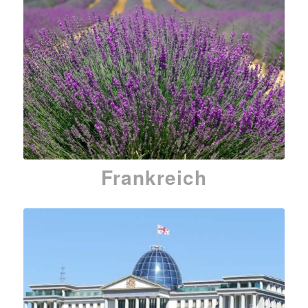
Frankreich