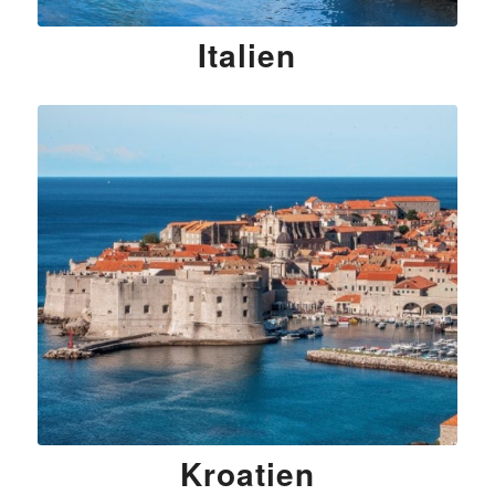
Italien
Kroatien