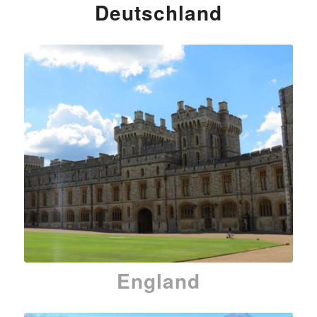
Deutschland
England