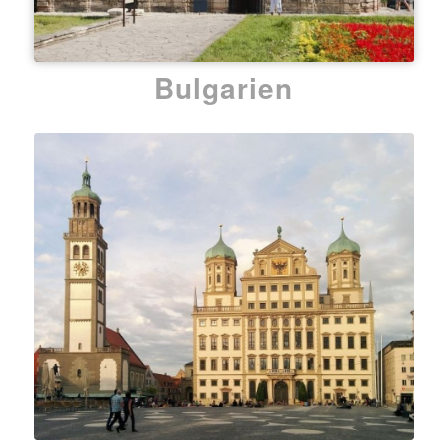
Bulgarien