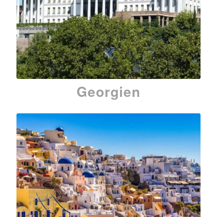
Georgien