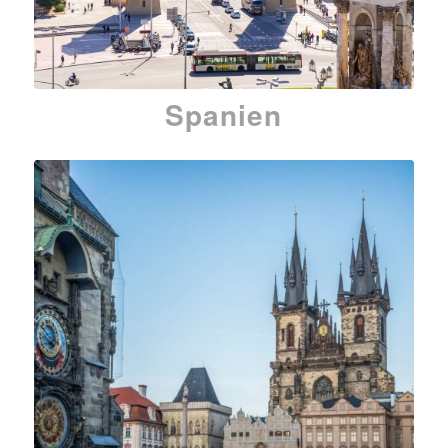
Spanien