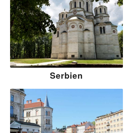
Serbien