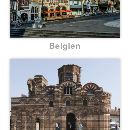
Belgien