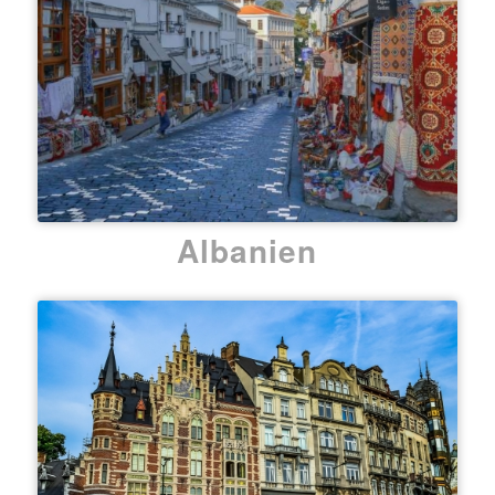
Albanien