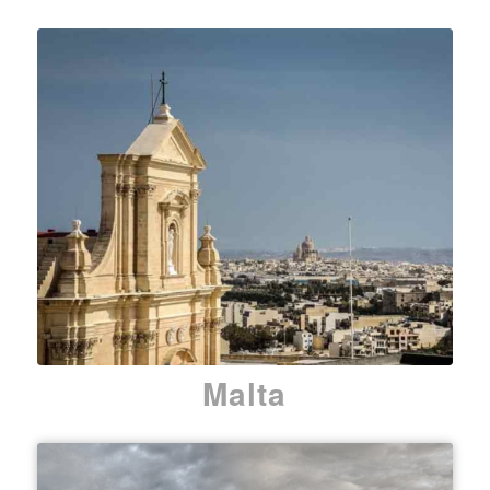
Malta