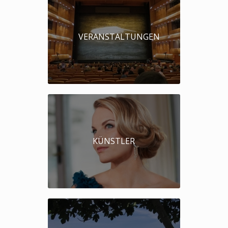
VERANSTALTUNGEN
KÜNSTLER