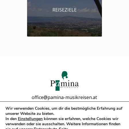
REISEZIELE
office@pamina-musikreisen.at
Tel: +43-1/532 15 91
Wir verwenden Cookies, um dir die bestmögliche Erfahrung auf
unserer Website zu bieten.
In den
Einstellungen
können sie erfahren, welche Cookies wir
verwenden oder sie ausschalten. Weitere Informationen finden