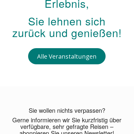
Erlebnis,
Sie lehnen sich
zurück und genießen!
Alle Veranstaltungen
Sie wollen nichts verpassen?
Gerne informieren wir Sie kurzfristig über
verfügbare, sehr gefragte Reisen –
abonnieren Sie unseren Newsletter!