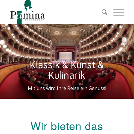
Klassik & Kunst &
Kulinarik
Mit uns wird Ihre Reise ein Genuss!
Wir bieten das