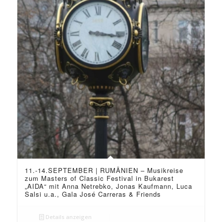
11.-14.SEPTEMBER | RUMÄNIEN – Musikreise
zum Masters of Classic Festival in Bukarest
„AIDA“ mit Anna Netrebko, Jonas Kaufmann, Luca
Salsi u.a., Gala José Carreras & Friends
Details anzeigen