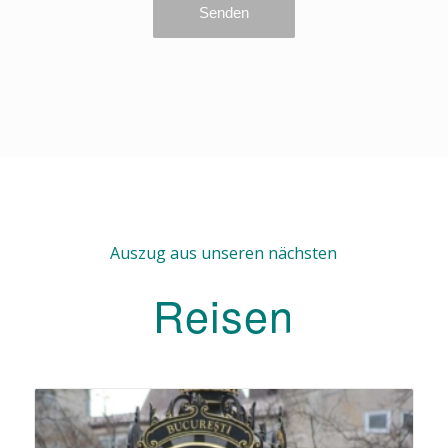
Auszug aus unseren nächsten
Reisen