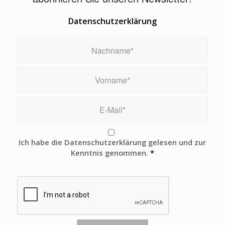
Datenschutzerklärung
Ich habe die Datenschutzerklärung gelesen und zur
Kenntnis genommen.
*