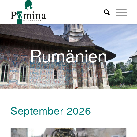
Rumänien
September 2026