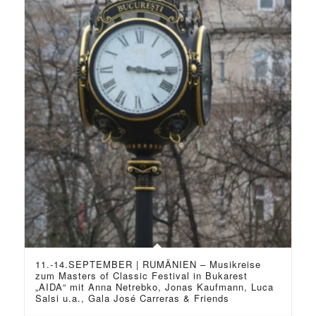
11.-14.SEPTEMBER | RUMÄNIEN – Musikreise
zum Masters of Classic Festival in Bukarest
„AIDA“ mit Anna Netrebko, Jonas Kaufmann, Luca
Salsi u.a., Gala José Carreras & Friends