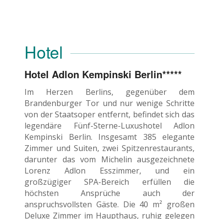
Hotel
Hotel Adlon Kempinski Berlin*****
Im Herzen Berlins, gegenüber dem
Brandenburger Tor und nur wenige Schritte
von der Staatsoper entfernt, befindet sich das
legendäre Fünf-Sterne-Luxushotel Adlon
Kempinski Berlin. Insgesamt 385 elegante
Zimmer und Suiten, zwei Spitzenrestaurants,
darunter das vom Michelin ausgezeichnete
Lorenz Adlon Esszimmer, und ein
großzügiger SPA-Bereich erfüllen die
höchsten Ansprüche auch der
anspruchsvollsten Gäste. Die 40 m² großen
Deluxe Zimmer im Haupthaus, ruhig gelegen