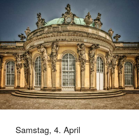
Samstag, 4. April