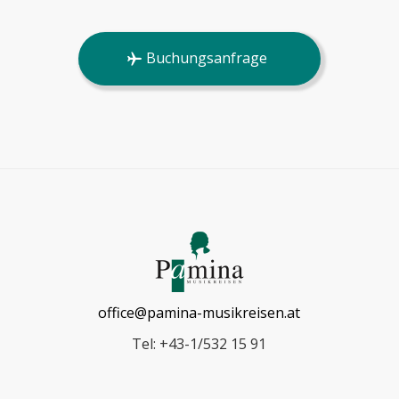
Buchungsanfrage
office@pamina-musikreisen.at
Tel: +43-1/532 15 91