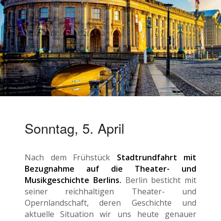
Sonntag, 5. April
Nach dem Frühstück
Stadtrundfahrt mit
Bezugnahme auf die Theater- und
Musikgeschichte Berlins.
Berlin besticht mit
seiner reichhaltigen Theater- und
Opernlandschaft, deren Geschichte und
aktuelle Situation wir uns heute genauer