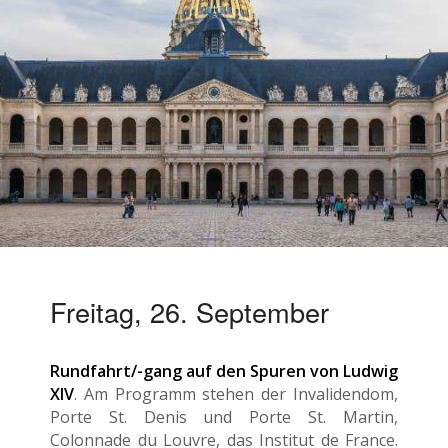
Freitag, 26. September
Rundfahrt/-gang auf den Spuren von Ludwig
XIV
. Am Programm stehen der Invalidendom,
Porte St. Denis und Porte St. Martin,
Colonnade du Louvre, das Institut de France.