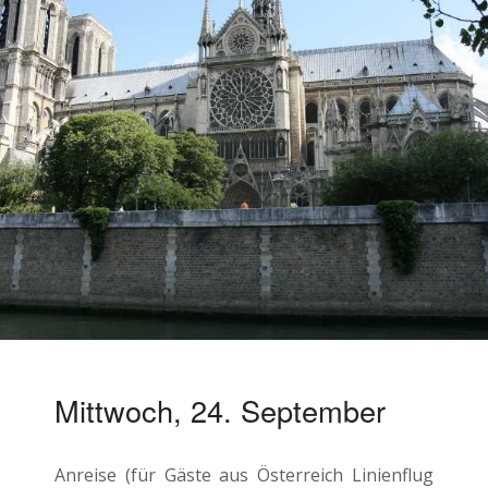
Mittwoch, 24. September
Anreise (für Gäste aus Österreich Linienflug