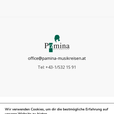
office@pamina-musikreisen.at
Tel: +43-1/532 15 91
Wir verwenden Cookies, um dir die bestmögliche Erfahrung auf
unserer Website zu bieten.