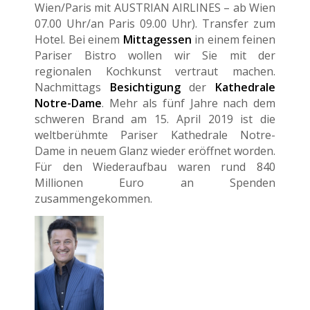
Wien/Paris mit AUSTRIAN AIRLINES – ab Wien
07.00 Uhr/an Paris 09.00 Uhr). Transfer zum
Hotel. Bei einem
Mittagessen
in einem feinen
Pariser Bistro wollen wir Sie mit der
regionalen Kochkunst vertraut machen.
Nachmittags
Besichtigung
der
Kathedrale
Notre-Dame
. Mehr als fünf Jahre nach dem
schweren Brand am 15. April 2019 ist die
weltberühmte Pariser Kathedrale Notre-
Dame in neuem Glanz wieder eröffnet worden.
Für den Wiederaufbau waren rund 840
Millionen Euro an Spenden
zusammengekommen.