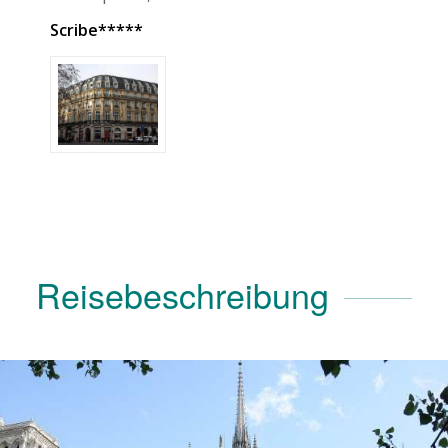
Scribe*****
Reisebeschreibung