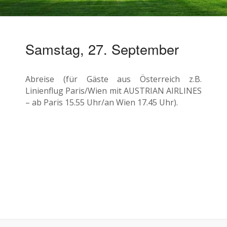
Samstag, 27. September
Abreise (für Gäste aus Österreich z.B.
Linienflug Paris/Wien mit AUSTRIAN AIRLINES
– ab Paris 15.55 Uhr/an Wien 17.45 Uhr).