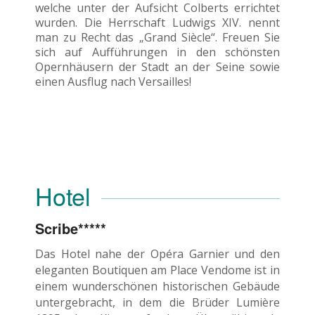
welche unter der Aufsicht Colberts errichtet
wurden. Die Herrschaft Ludwigs XIV. nennt
man zu Recht das „Grand Siècle“. Freuen Sie
sich auf Aufführungen in den schönsten
Opernhäusern der Stadt an der Seine sowie
einen Ausflug nach Versailles!
Hotel
Scribe*****
Das Hotel nahe der Opéra Garnier und den
eleganten Boutiquen am Place Vendome ist in
einem wunderschönen historischen Gebäude
untergebracht, in dem die Brüder Lumière