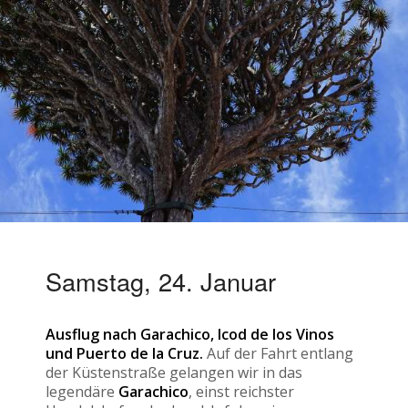
Samstag, 24. Januar
Ausflug nach Garachico, Icod de los Vinos
und Puerto de la Cruz.
Auf der Fahrt entlang
der Küstenstraße gelangen wir in das
legendäre
Garachico
, einst reichster