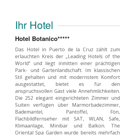
Ihr Hotel
Hotel Botanico*****
Das Hotel in Puerto de la Cruz zählt zum
erlauchten Kreis der „Leading Hotels of the
World“ und liegt inmitten einer prächtigen
Park- und Gartenlandschaft. Im klassischen
Stil gehalten und mit modernstem Komfort
ausgestattet, bietet es für den
anspruchsvollen Gast viele Annehmlichkeiten.
Die 252 elegant eingerichteten Zimmer und
Suiten verfügen über Marmorbadezimmer,
Bademantel, Pantoffel, Fön,
Flachbildfernseher mit SAT, WLAN, Safe,
Klimaanlage, Minibar und Balkon. The
Oriental Spa Garden wurde bereits mehrfach