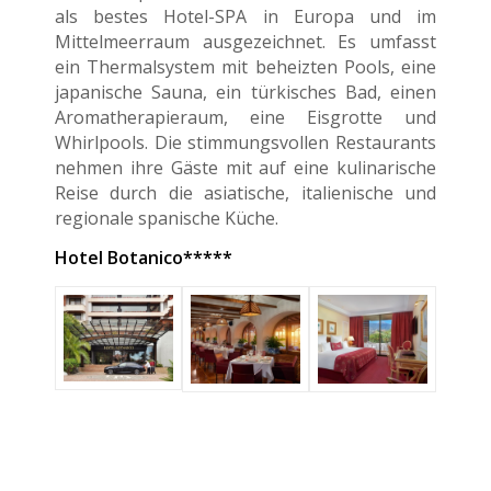
als bestes Hotel-SPA in Europa und im
Mittelmeerraum ausgezeichnet. Es umfasst
ein Thermalsystem mit beheizten Pools, eine
japanische Sauna, ein türkisches Bad, einen
Aromatherapieraum, eine Eisgrotte und
Whirlpools. Die stimmungsvollen Restaurants
nehmen ihre Gäste mit auf eine kulinarische
Reise durch die asiatische, italienische und
regionale spanische Küche.
Hotel Botanico*****