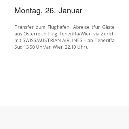
Montag, 26. Januar
Transfer zum Flughafen, Abreise (für Gäste
aus Österreich Flug Teneriffa/Wien via Zürich
mit SWISS/AUSTRIAN AIRLINES – ab Teneriffa
Süd 13.50 Uhr/an Wien 22.10 Uhr).