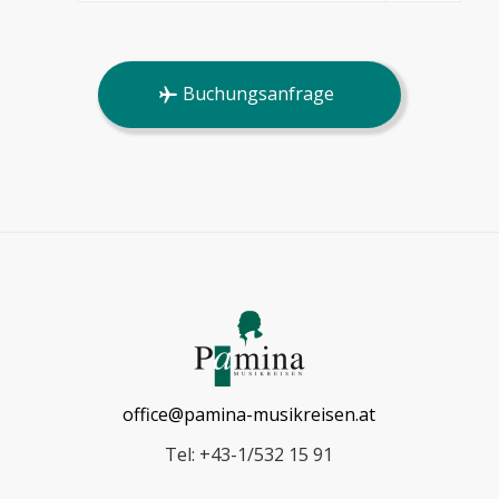
Buchungsanfrage
office@pamina-musikreisen.at
Tel: +43-1/532 15 91