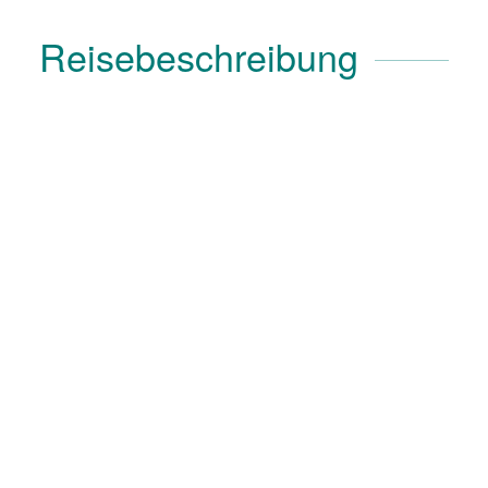
Reisebeschreibung