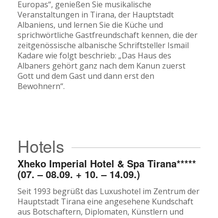
Europas“, genießen Sie musikalische
Veranstaltungen in Tirana, der Hauptstadt
Albaniens, und lernen Sie die Küche und
sprichwörtliche Gastfreundschaft kennen, die der
zeitgenössische albanische Schriftsteller Ismail
Kadare wie folgt beschrieb: „Das Haus des
Albaners gehört ganz nach dem Kanun zuerst
Gott und dem Gast und dann erst den
Bewohnern“.
Hotels
Xheko Imperial Hotel & Spa Tirana*****
(07. – 08.09. + 10. – 14.09.)
Seit 1993 begrüßt das Luxushotel im Zentrum der
Hauptstadt Tirana eine angesehene Kundschaft
aus Botschaftern, Diplomaten, Künstlern und