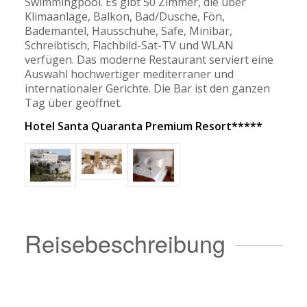
Swimmingpool. Es gibt 50 Zimmer, die über
Klimaanlage, Balkon, Bad/Dusche, Fön,
Bademantel, Hausschuhe, Safe, Minibar,
Schreibtisch, Flachbild-Sat-TV und WLAN
verfügen. Das moderne Restaurant serviert eine
Auswahl hochwertiger mediterraner und
internationaler Gerichte. Die Bar ist den ganzen
Tag über geöffnet.
Hotel Santa Quaranta Premium Resort*****
Reisebeschreibung