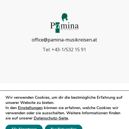
office@pamina-musikreisen.at
Tel: +43-1/532 15 91
Wir verwenden Cookies, um dir die bestmögliche Erfahrung auf
unserer Website zu bieten.
In den
Einstellungen
können sie erfahren, welche Cookies wir
verwenden oder sie ausschalten. Weitere Informationen finden
sie auf unserer
Datenschutz-Seite
.
© Copyright - Pamina-Musikreisen 2026