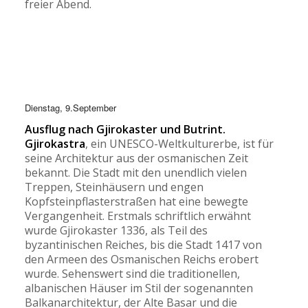
freier Abend.
Dienstag, 9.September
Ausflug nach
Gjirokaster und Butrint.
Gjirokastra
, ein UNESCO-Weltkulturerbe, ist für
seine Architektur aus der osmanischen Zeit
bekannt. Die Stadt mit den unendlich vielen
Treppen, Steinhäusern und engen
Kopfsteinpflasterstraßen hat eine bewegte
Vergangenheit. Erstmals schriftlich erwähnt
wurde Gjirokaster 1336, als Teil des
byzantinischen Reiches, bis die Stadt 1417 von
den Armeen des Osmanischen Reichs erobert
wurde. Sehenswert sind die traditionellen,
albanischen Häuser im Stil der sogenannten
Balkanarchitektur, der Alte Basar und die