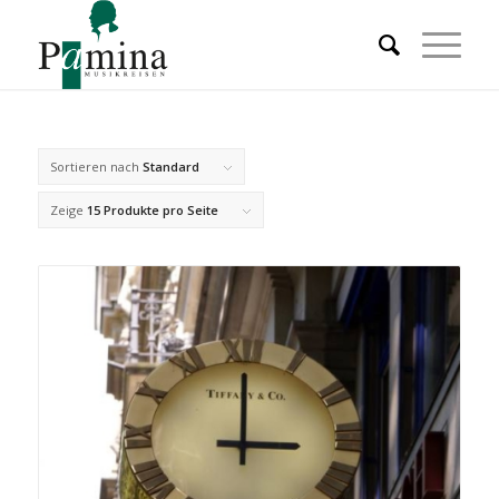
Sortieren nach
Standard
Zeige
15 Produkte pro Seite