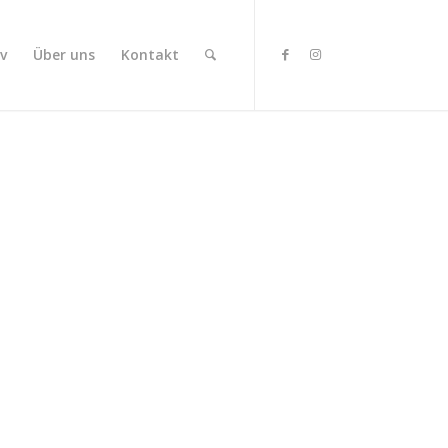
v
Über uns
Kontakt