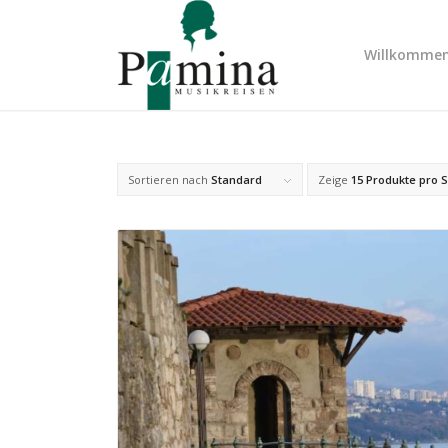
Willkomme
Sortieren nach
Standard
Zeige
15 Produkte pro S