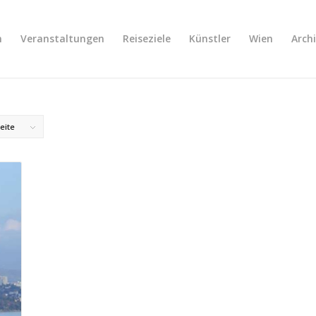
n
Veranstaltungen
Reiseziele
Künstler
Wien
Archi
eite