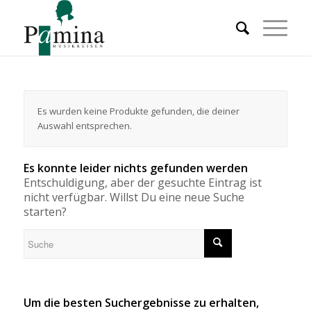
Es wurden keine Produkte gefunden, die deiner
Auswahl entsprechen.
Es konnte leider nichts gefunden werden
Entschuldigung, aber der gesuchte Eintrag ist
nicht verfügbar. Willst Du eine neue Suche
starten?
Um die besten Suchergebnisse zu erhalten,