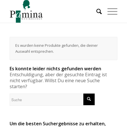
Es wurden keine Produkte gefunden, die deiner
Auswahl entsprechen.
Es konnte leider nichts gefunden werden
Entschuldigung, aber der gesuchte Eintrag ist
nicht verfügbar. Willst Du eine neue Suche
starten?
Um die besten Suchergebnisse zu erhalten,