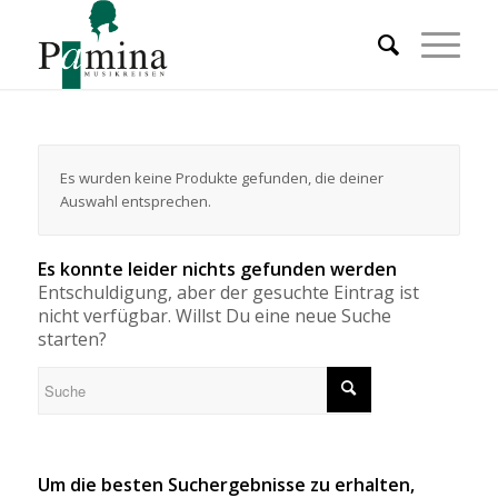
Es wurden keine Produkte gefunden, die deiner
Auswahl entsprechen.
Es konnte leider nichts gefunden werden
Entschuldigung, aber der gesuchte Eintrag ist
nicht verfügbar. Willst Du eine neue Suche
starten?
Um die besten Suchergebnisse zu erhalten,