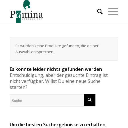
Es wurden keine Produkte gefunden, die deiner
Auswahl entsprechen.
Es konnte leider nichts gefunden werden
Entschuldigung, aber der gesuchte Eintrag ist
nicht verfügbar. Willst Du eine neue Suche
starten?
Um die besten Suchergebnisse zu erhalten,