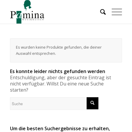
Es wurden keine Produkte gefunden, die deiner
Auswahl entsprechen.
Es konnte leider nichts gefunden werden
Entschuldigung, aber der gesuchte Eintrag ist
nicht verfügbar. Willst Du eine neue Suche
starten?
Um die besten Suchergebnisse zu erhalten,